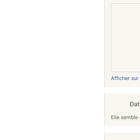
Afficher su
Dat
Elle semble 