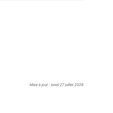
Mise à jour :
lundi 27 juillet 2026