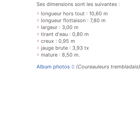
Ses dimensions sont les suivantes :
longueur hors tout : 10,60 m
longueur flottaison : 7,80 m
largeur : 3,00 m
tirant d'eau : 0,80 m
creux : 0,95 m
jauge brute : 3,93 tx
mature : 8,50 m.
Album photos
(Coureauleurs trembladais