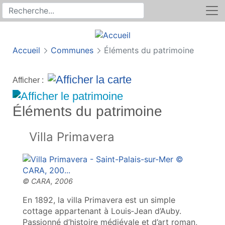
Rechercher
Recherche sur le site
Accueil
Communes
Éléments du patrimoine
Afficher :
Éléments du patrimoine
Villa Primavera
En 1892, la villa Primavera est un simple
cottage appartenant à Louis‑Jean d’Auby.
Passionné d’histoire médiévale et d’art roman,