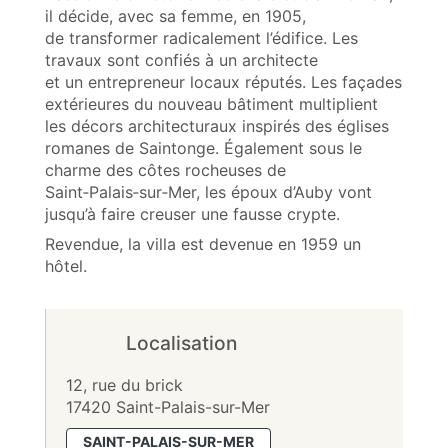
il décide, avec sa femme, en 1905,
de transformer radicalement l’édifice. Les
travaux sont confiés à un architecte
et un entrepreneur locaux réputés. Les façades
extérieures du nouveau bâtiment multiplient
les décors architecturaux inspirés des églises
romanes de Saintonge. Également sous le
charme des côtes rocheuses de
Saint‑Palais‑sur‑Mer, les époux d’Auby vont
jusqu’à faire creuser une fausse crypte.
Revendue, la villa est devenue en 1959 un
hôtel.
Localisation
12, rue du brick
17420 Saint-Palais-sur-Mer
SAINT-PALAIS-SUR-MER