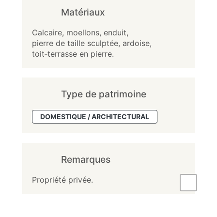
Matériaux
Calcaire, moellons, enduit,
pierre de taille sculptée, ardoise,
toit‑terrasse en pierre.
Type de patrimoine
DOMESTIQUE / ARCHITECTURAL
Remarques
Propriété privée.