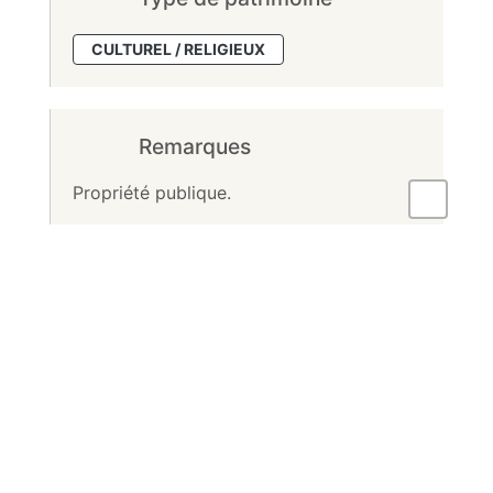
CULTUREL / RELIGIEUX
Remarques
Propriété publique.