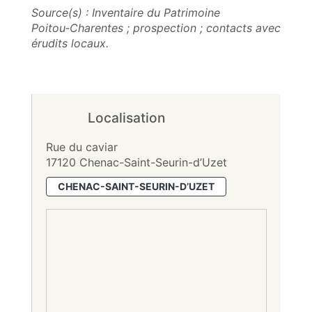
Source(s) : Inventaire du Patrimoine
Poitou‑Charentes ; prospection ; contacts avec
érudits locaux.
Localisation
Rue du caviar
17120 Chenac-Saint-Seurin-d’Uzet
CHENAC-SAINT-SEURIN-D’UZET