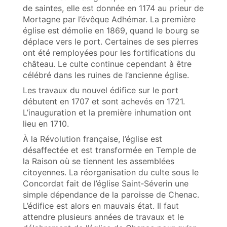
de saintes, elle est donnée en 1174 au prieur de
Mortagne par l’évêque Adhémar. La première
église est démolie en 1869, quand le bourg se
déplace vers le port. Certaines de ses pierres
ont été remployées pour les fortifications du
château. Le culte continue cependant à être
célébré dans les ruines de l’ancienne église.
Les travaux du nouvel édifice sur le port
débutent en 1707 et sont achevés en 1721.
L’inauguration et la première inhumation ont
lieu en 1710.
À la Révolution française, l’église est
désaffectée et est transformée en Temple de
la Raison où se tiennent les assemblées
citoyennes. La réorganisation du culte sous le
Concordat fait de l’église Saint‑Séverin une
simple dépendance de la paroisse de Chenac.
L’édifice est alors en mauvais état. Il faut
attendre plusieurs années de travaux et le