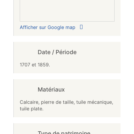
Afficher sur Google map
Date / Période
1707 et 1859.
Matériaux
Calcaire, pierre de taille, tuile mécanique,
tuile plate.
Type de patrimoine