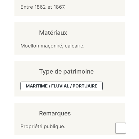
Entre 1862 et 1867.
Matériaux
Moellon maçonné, calcaire.
Type de patrimoine
MARITIME / FLUVIAL / PORTUAIRE
Remarques
Propriété publique.