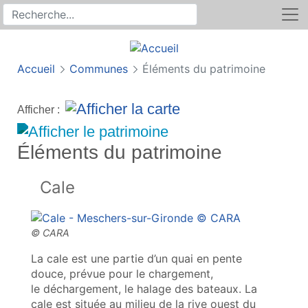
Rechercher
Recherche sur le site
Accueil
Communes
Éléments du patrimoine
Afficher :
Éléments du patrimoine
Cale
La cale est une partie d’un quai en pente
douce, prévue pour le chargement,
le déchargement, le halage des bateaux. La
cale est située au milieu de la rive ouest du