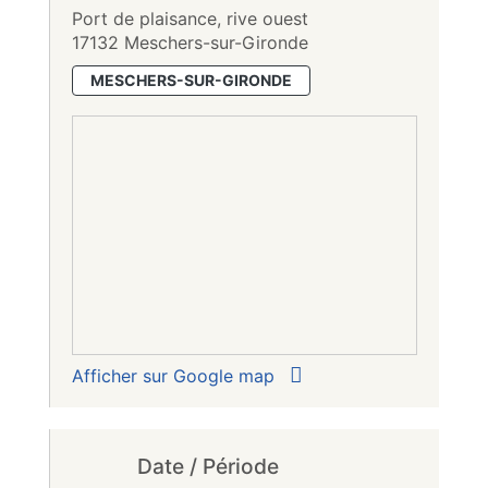
Port de plaisance, rive ouest
17132 Meschers-sur-Gironde
MESCHERS-SUR-GIRONDE
Afficher sur Google map
Date / Période