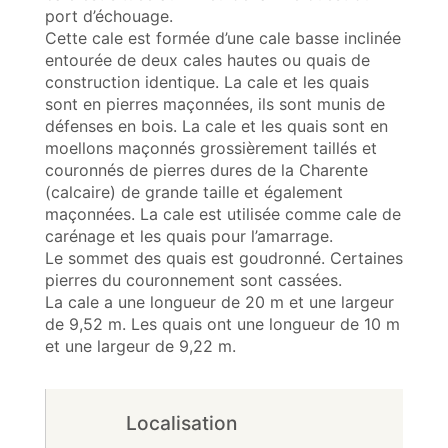
port d’échouage.
Cette cale est formée d’une cale basse inclinée
entourée de deux cales hautes ou quais de
construction identique. La cale et les quais
sont en pierres maçonnées, ils sont munis de
défenses en bois. La cale et les quais sont en
moellons maçonnés grossièrement taillés et
couronnés de pierres dures de la Charente
(calcaire) de grande taille et également
maçonnées. La cale est utilisée comme cale de
carénage et les quais pour l’amarrage.
Le sommet des quais est goudronné. Certaines
pierres du couronnement sont cassées.
La cale a une longueur de 20 m et une largeur
de 9,52 m. Les quais ont une longueur de 10 m
et une largeur de 9,22 m.
Localisation