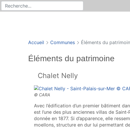
Rechercher
Recherche sur le site
Accueil
Communes
Éléments du patrimoi
Éléments du patrimoine
Chalet Nelly
Avec l’édification d’un premier bâtiment dan
est l’une des plus anciennes villas de Saint‑
donnée en 1877. Si d’apparence, elle ressem
moellons, structure en dur lui permettant d