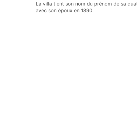
La villa tient son nom du prénom de sa quat
avec son époux en 1890.