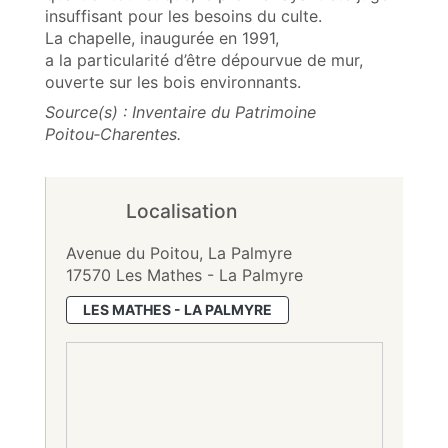
insuffisant pour les besoins du culte.
La chapelle, inaugurée en 1991,
a la particularité d’être dépourvue de mur,
ouverte sur les bois environnants.
Source(s) : Inventaire du Patrimoine
Poitou‑Charentes.
Localisation
Avenue du Poitou, La Palmyre
17570 Les Mathes - La Palmyre
LES MATHES - LA PALMYRE