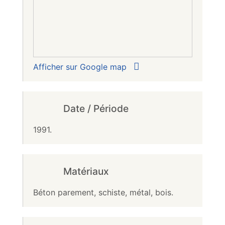
Afficher sur Google map
Date / Période
1991.
Matériaux
Béton parement, schiste, métal, bois.