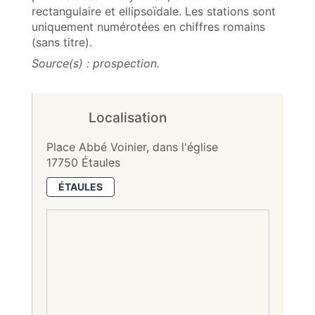
rectangulaire et ellipsoïdale. Les stations sont
uniquement numérotées en chiffres romains
(sans titre).
Source(s) : prospection.
Localisation
Place Abbé Voinier, dans l'église
17750 Étaules
ÉTAULES