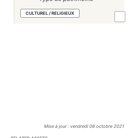
CULTUREL / RELIGIEUX
Mise à jour :
vendredi 08 octobre 2021