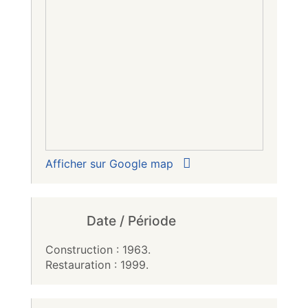
Afficher sur Google map
Date / Période
Construction : 1963.
Restauration : 1999.