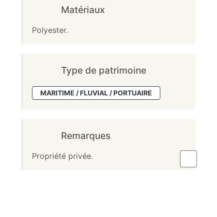
Matériaux
Polyester.
Type de patrimoine
MARITIME / FLUVIAL / PORTUAIRE
Remarques
Propriété privée.