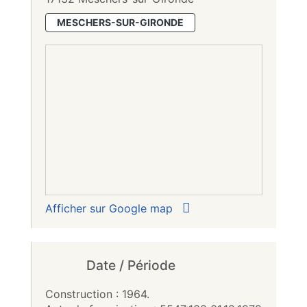
MESCHERS-SUR-GIRONDE
Afficher sur Google map
Date / Période
Construction : 1964.