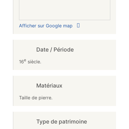
Afficher sur Google map
Date / Période
e
16
siècle.
Matériaux
Taille de pierre.
Type de patrimoine