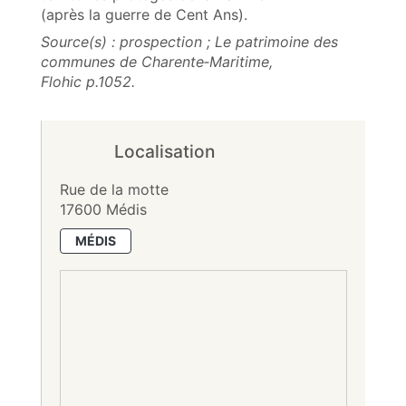
(après la guerre de Cent Ans).
Source(s) : prospection ; Le patrimoine des
communes de Charente‑Maritime,
Flohic p.1052.
Localisation
Rue de la motte
17600 Médis
MÉDIS