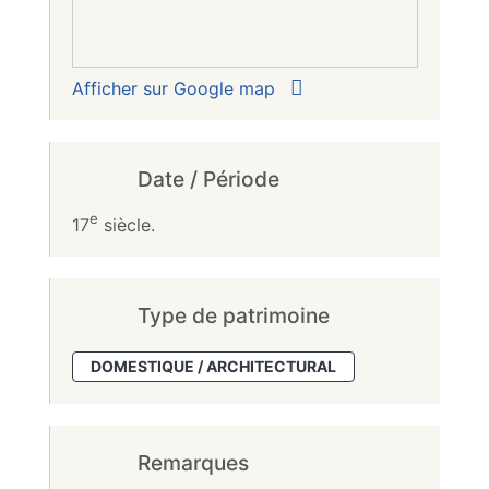
Afficher sur Google map
Date / Période
e
17
siècle.
Type de patrimoine
DOMESTIQUE / ARCHITECTURAL
Remarques