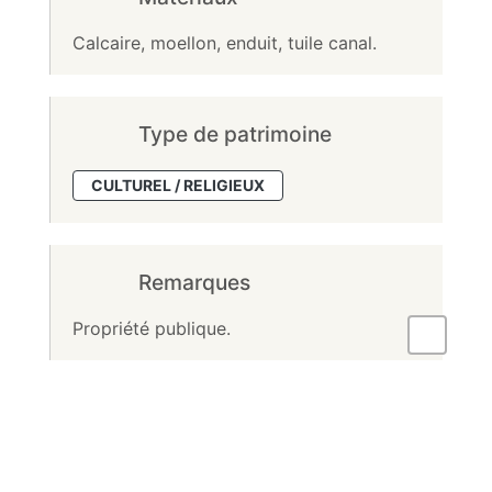
Calcaire, moellon, enduit, tuile canal.
Type de patrimoine
CULTUREL / RELIGIEUX
Remarques
Propriété publique.