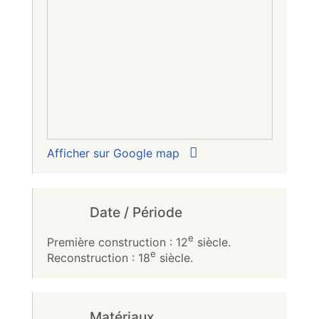
Afficher sur Google map
Date / Période
e
Première construction : 12
siècle.
e
Reconstruction : 18
siècle.
Matériaux