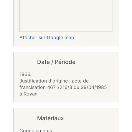
Afficher sur Google map
Date / Période
1966.
Justification d'origine : acte de
francisation 4671/216/3 du 29/04/1985
à Royan.
Matériaux
Coque en bois.