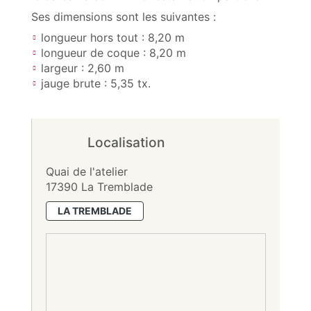
Ses dimensions sont les suivantes :
longueur hors tout : 8,20 m
longueur de coque : 8,20 m
largeur : 2,60 m
jauge brute : 5,35 tx.
Localisation
Quai de l'atelier
17390 La Tremblade
LA TREMBLADE