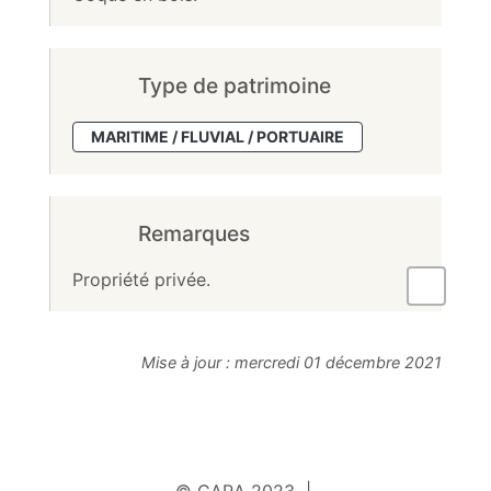
Type de patrimoine
MARITIME / FLUVIAL / PORTUAIRE
Remarques
Propriété privée.
Mise à jour :
mercredi 01 décembre 2021