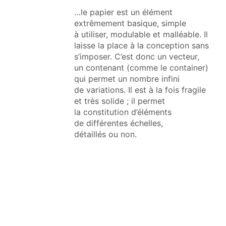
…le papier est un élément
extrêmement basique, simple
à utiliser, modulable et malléable. Il
laisse la place à la conception sans
s’imposer. C’est donc un vecteur,
un contenant (comme le container)
qui permet un nombre infini
de variations. Il est à la fois fragile
et très solide ; il permet
la constitution d’éléments
de différentes échelles,
détaillés ou non.