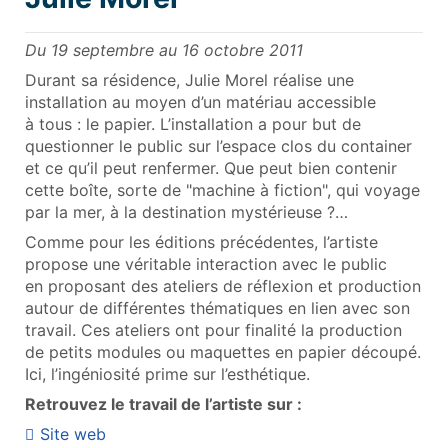
Du 19 septembre au 16 octobre 2011
Durant sa résidence, Julie Morel réalise une
installation au moyen d’un matériau accessible
à tous : le papier. L’installation a pour but de
questionner le public sur l’espace clos du container
et ce qu’il peut renfermer. Que peut bien contenir
cette boîte, sorte de "machine à fiction", qui voyage
par la mer, à la destination mystérieuse ?…
Comme pour les éditions précédentes, l’artiste
propose une véritable interaction avec le public
en proposant des ateliers de réflexion et production
autour de différentes thématiques en lien avec son
travail. Ces ateliers ont pour finalité la production
de petits modules ou maquettes en papier découpé.
Ici, l’ingéniosité prime sur l’esthétique.
Retrouvez le travail de l’artiste sur :
Site web