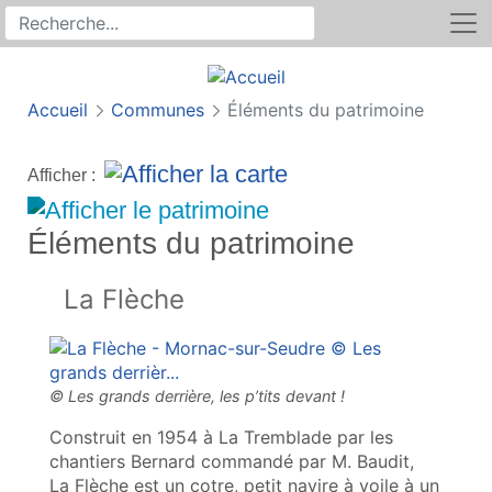
Rechercher
Recherche sur le site
Accueil
Communes
Éléments du patrimoine
Afficher :
Éléments du patrimoine
La Flèche
Construit en 1954 à La Tremblade par les
chantiers Bernard commandé par M. Baudit,
La Flèche est un cotre, petit navire à voile à un