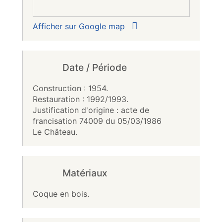
Afficher sur Google map
Date / Période
Construction : 1954.
Restauration : 1992/1993.
Justification d'origine : acte de
francisation 74009 du 05/03/1986
Le Château.
Matériaux
Coque en bois.