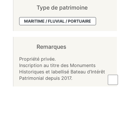
Type de patrimoine
MARITIME / FLUVIAL / PORTUAIRE
Remarques
Propriété privée.
Inscription au titre des Monuments
Historiques et labellisé Bateau d’Intérêt
Patrimonial depuis 2017.