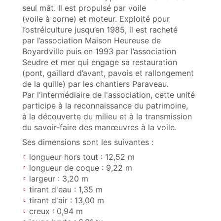
seul mât. Il est propulsé par voile
(voile à corne) et moteur. Exploité pour
l’ostréiculture jusqu’en 1985, il est racheté
par l’association Maison Heureuse de
Boyardville puis en 1993 par l’association
Seudre et mer qui engage sa restauration
(pont, gaillard d’avant, pavois et rallongement
de la quille) par les chantiers Paraveau.
Par l'intermédiaire de l'association, cette unité
participe à la reconnaissance du patrimoine,
à la découverte du milieu et à la transmission
du savoir‑faire des manœuvres à la voile.
Ses dimensions sont les suivantes :
longueur hors tout : 12,52 m
longueur de coque : 9,22 m
largeur : 3,20 m
tirant d'eau : 1,35 m
tirant d'air : 13,00 m
creux : 0,94 m