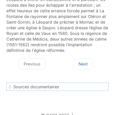
routes des îles pour échapper à l'arrestation ; un
effet heureux de cette errance forcée permet à La
Fontaine de rayonner plus amplement sur Oléron et
Saint‑Sornin, à Léopard de prêcher à Mornac et de
créer une église à Saujon. Léopard dresse l’église de
Royan et celle de Vaux en 1560. Sous la régence de
Catherine de Médicis, deux autres années de calme
(1561‑1562) rendront possible l'implantation
définitive de l'église réformée.
Previous
Next
Sources documentaires