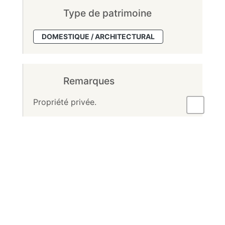
Type de patrimoine
DOMESTIQUE / ARCHITECTURAL
Remarques
Propriété privée.