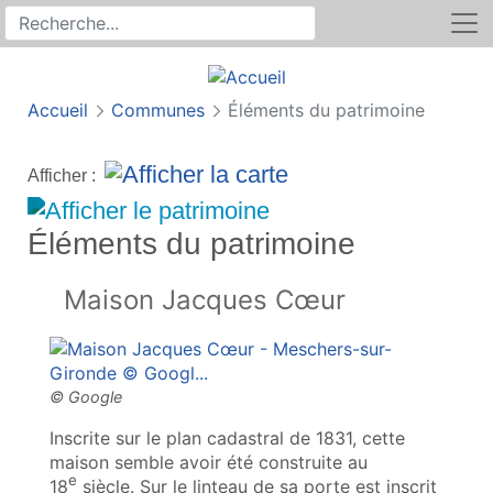
Rechercher
Recherche sur le site
Accueil
Communes
Éléments du patrimoine
Afficher :
Éléments du patrimoine
Maison Jacques Cœur
Inscrite sur le plan cadastral de 1831, cette
maison semble avoir été construite au
e
18
siècle. Sur le linteau de sa porte est inscrit