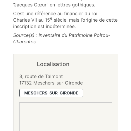
"Jacques Cœur" en lettres gothiques.
C’est une référence au financier du roi
e
Charles VII au 15
siècle, mais l’origine de cette
inscription est indéterminée.
Source(s) : Inventaire du Patrimoine Poitou-
Charentes.
Localisation
3, route de Talmont
17132 Meschers-sur-Gironde
MESCHERS-SUR-GIRONDE