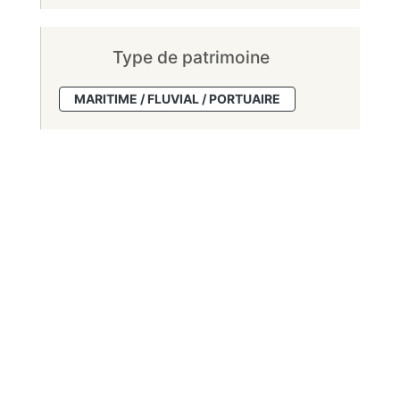
Type de patrimoine
MARITIME / FLUVIAL / PORTUAIRE