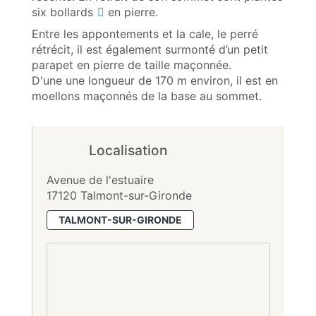
six
bollards
en pierre.
Entre les appontements et la cale, le perré
rétrécit, il est également surmonté d’un petit
parapet en pierre de taille maçonnée.
D'une une longueur de 170 m environ, il est en
moellons maçonnés de la base au sommet.
Localisation
Avenue de l'estuaire
17120 Talmont-sur-Gironde
TALMONT-SUR-GIRONDE