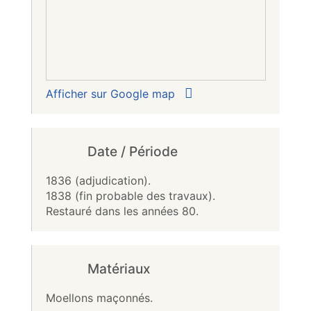
Afficher sur Google map
Date / Période
1836 (adjudication).
1838 (fin probable des travaux).
Restauré dans les années 80.
Matériaux
Moellons maçonnés.