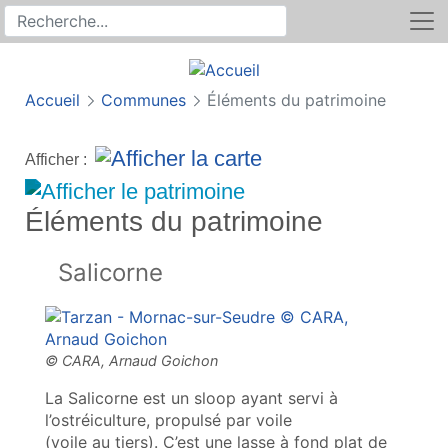
Rechercher
Recherche sur le site
Accueil
Communes
Éléments du patrimoine
Afficher :
Éléments du patrimoine
Salicorne
La Salicorne est un sloop ayant servi à
l’ostréiculture, propulsé par voile
(voile au tiers). C’est une lasse à fond plat de