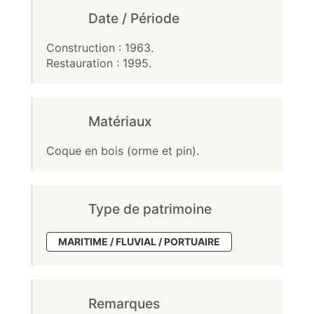
Date / Période
Construction : 1963.
Restauration : 1995.
Matériaux
Coque en bois (orme et pin).
Type de patrimoine
MARITIME / FLUVIAL / PORTUAIRE
Remarques