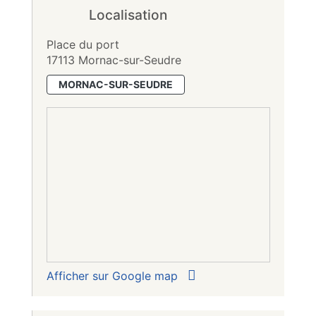
Localisation
Place du port
17113 Mornac-sur-Seudre
MORNAC-SUR-SEUDRE
Afficher sur Google map