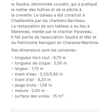
la Seudre, dénommée couralin, qui a pratiqué
le métier des huîtres et de la pêche à
la crevette. Le bateau a été construit à
Chaillevette par les chantiers Barriteau.
La restauration de son tableau a eu lieu à
Marennes, menée par le chantier Paraveau.
Il fait partie de l’association Seudre et Mer et
du Patrimoine Navigant en Charente‑Maritime.
Ses dimensions sont les suivantes :
longueur hors tout : 6,70 m
longueur de coque : 5,00 m
largeur : 1,75 m
tirant d'eau : 0,20/0,80 m
tirant d'air : 6,20 m
jauge brute : 1,56 tx
mature : 5,00 m
surface des voiles : 15 m².