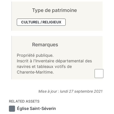
Type de patrimoine
CULTUREL / RELIGIEUX
Remarques
Propriété publique.
Inscrit à l'Inventaire départemental des
navires et tableaux votifs de
Charente‑Maritime.
Mise à jour :
lundi 27 septembre 2021
RELATED ASSETS
Église Saint-Séverin