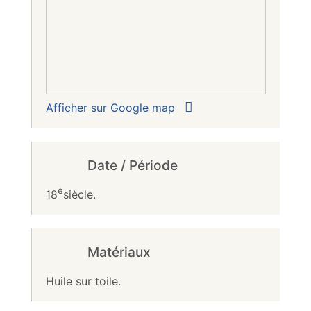
Afficher sur Google map
Date / Période
e
18
siècle.
Matériaux
Huile sur toile.