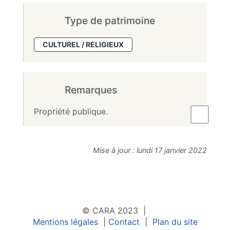
Type de patrimoine
CULTUREL / RELIGIEUX
Remarques
Propriété publique.
Mise à jour :
lundi 17 janvier 2022
© CARA 2023 |
Mentions légales
|
Contact
|
Plan du site