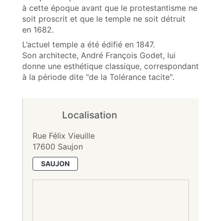
à cette époque avant que le protestantisme ne
soit proscrit et que le temple ne soit détruit
en 1682.
L’actuel temple a été édifié en 1847.
Son architecte, André François Godet, lui
donne une esthétique classique, correspondant
à la période dite "de la Tolérance tacite".
Localisation
Rue Félix Vieuille
17600 Saujon
SAUJON