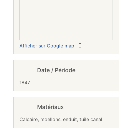
Afficher sur Google map
Date / Période
1847.
Matériaux
Calcaire, moellons, enduit, tuile canal