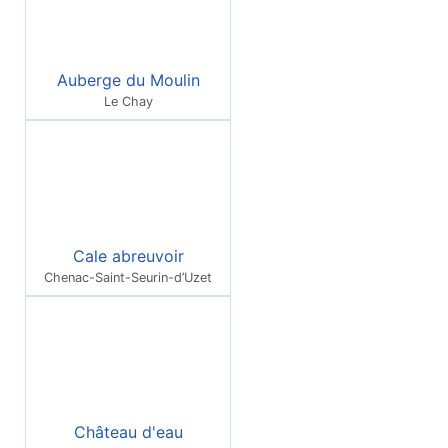
Auberge du Moulin
Le Chay
Cale abreuvoir
Chenac-Saint-Seurin-d’Uzet
Château d'eau