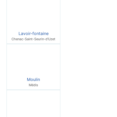
Lavoir‑fontaine
Chenac-Saint-Seurin-d’Uzet
Moulin
Médis