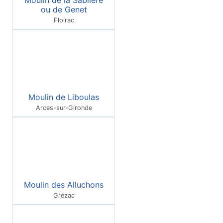
ou de Genet
Floirac
Moulin de Liboulas
Arces-sur-Gironde
Moulin des Alluchons
Grézac