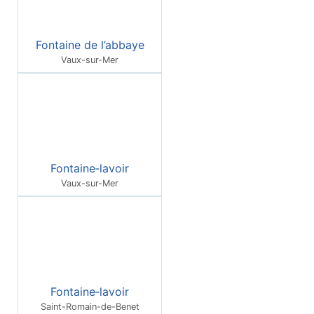
Fontaine de l’abbaye
Vaux-sur-Mer
Fontaine‑lavoir
Vaux-sur-Mer
Fontaine‑lavoir
Saint-Romain-de-Benet