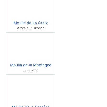
Moulin de La Croix
Arces-sur-Gironde
Moulin de la Montagne
Semussac
Moulin de la Sablière