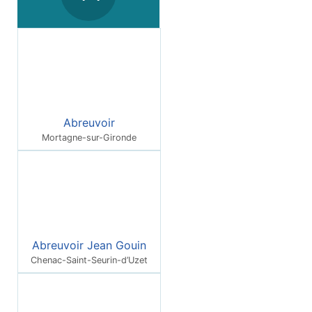
Abreuvoir
Mortagne-sur-Gironde
Abreuvoir Jean Gouin
Chenac-Saint-Seurin-d’Uzet