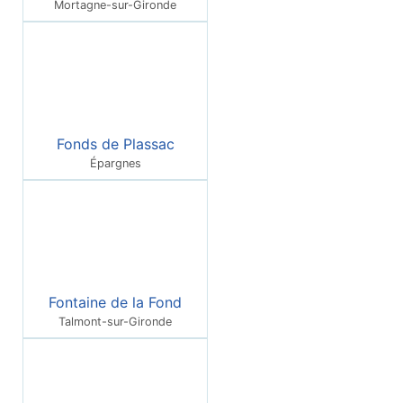
Mortagne-sur-Gironde
Fonds de Plassac
Épargnes
Fontaine de la Fond
Talmont-sur-Gironde