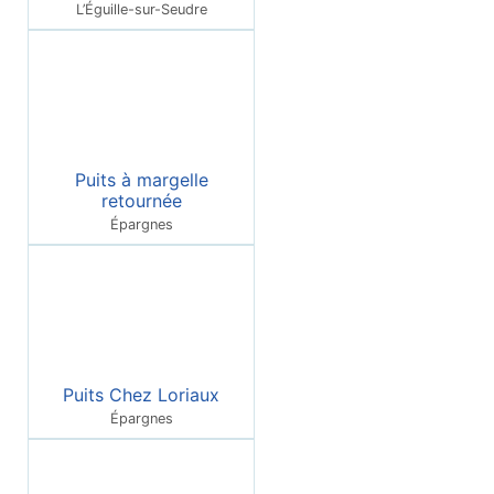
L’Éguille-sur-Seudre
Puits à margelle
retournée
Épargnes
Puits Chez Loriaux
Épargnes