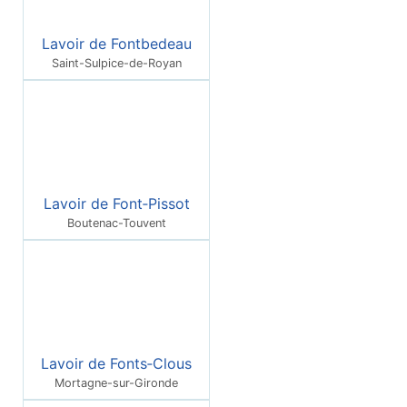
Lavoir de Fontbedeau
Saint-Sulpice-de-Royan
Lavoir de Font‑Pissot
Boutenac-Touvent
Lavoir de Fonts‑Clous
Mortagne-sur-Gironde