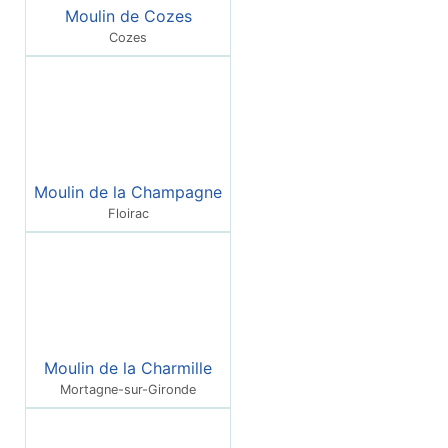
Moulin de Cozes
Cozes
Moulin de la Champagne
Floirac
Moulin de la Charmille
Mortagne-sur-Gironde