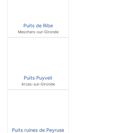
Puits de Ribe
Meschers-sur-Gironde
Puits Puyveil
Arces-sur-Gironde
Puits ruines de Peyruse