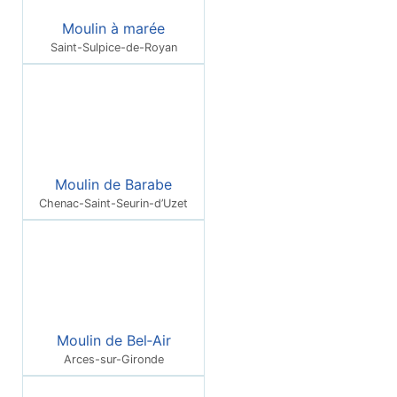
Moulin à marée
Saint-Sulpice-de-Royan
Moulin de Barabe
Chenac-Saint-Seurin-d’Uzet
Moulin de Bel‑Air
Arces-sur-Gironde