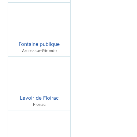
Fontaine publique
Arces-sur-Gironde
Lavoir de Floirac
Floirac