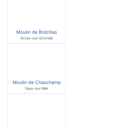
Moulin de Brézillas
Arces-sur-Gironde
Moulin de Chauchamp
Vaux-sur-Mer