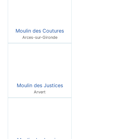
Moulin des Coutures
Arces-sur-Gironde
Moulin des Justices
Arvert