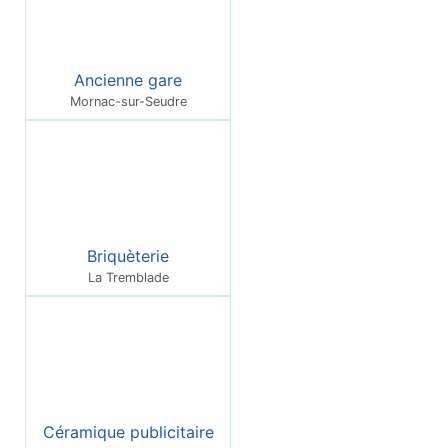
Ancienne gare
Mornac-sur-Seudre
Briquèterie
La Tremblade
Céramique publicitaire