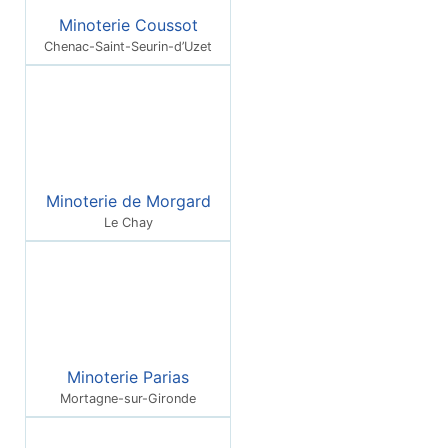
Minoterie Coussot
Chenac-Saint-Seurin-d’Uzet
Minoterie de Morgard
Le Chay
Minoterie Parias
Mortagne-sur-Gironde