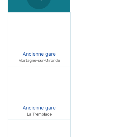
Ancienne gare
Mortagne-sur-Gironde
Ancienne gare
La Tremblade