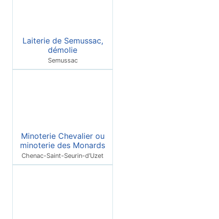
Laiterie de Semussac,
démolie
Semussac
Minoterie Chevalier ou
minoterie des Monards
Chenac-Saint-Seurin-d’Uzet