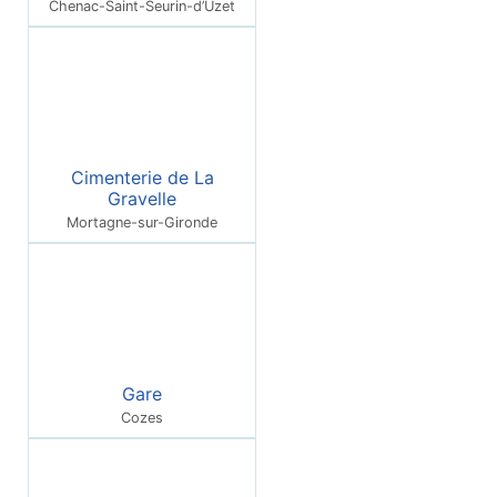
Chenac-Saint-Seurin-d’Uzet
Cimenterie de La
Gravelle
Mortagne-sur-Gironde
Gare
Cozes