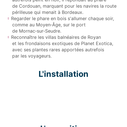
de Cordouan, marquant pour les navires la route
périlleuse qui menait à Bordeaux.
Regarder le phare en bois s'allumer chaque soir,
comme au Moyen‑Âge, sur le port
de Mornac‑sur‑Seudre.
Reconnaître les villas balnéaires de Royan
et les frondaisons exotiques de Planet Exotica,
avec ses plantes rares apportées autrefois
par les voyageurs.
L'installation