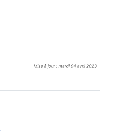
Mise à jour :
mardi 04 avril 2023