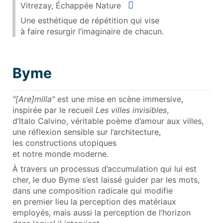
Situer
Vitrezay, Échappée Nature
Une esthétique de répétition qui vise
à faire resurgir l’imaginaire de chacun.
Byme
"[Are]milla"
est une mise en scène immersive,
inspirée par le recueil
Les villes invisibles
,
d’Italo Calvino, véritable poème d’amour aux villes,
une réflexion sensible sur l’architecture,
les constructions utopiques
et notre monde moderne.
À travers un processus d’accumulation qui lui est
cher, le duo Byme s’est laissé guider par les mots,
dans une composition radicale qui modifie
en premier lieu la perception des matériaux
employés, mais aussi la perception de l’horizon