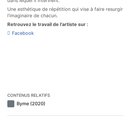
dans lequel il intervient.
Une esthétique de répétition qui vise à faire resurgir
l’imaginaire de chacun.
Retrouvez le travail de l’artiste sur :
Facebook
CONTENUS RELATIFS
Byme (2020)