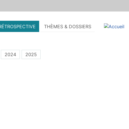
RÉTROSPECTIVE
THÈMES & DOSSIERS
2024
2025