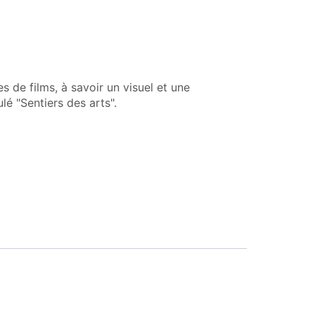
s de films, à savoir un visuel et une
ulé "Sentiers des arts".