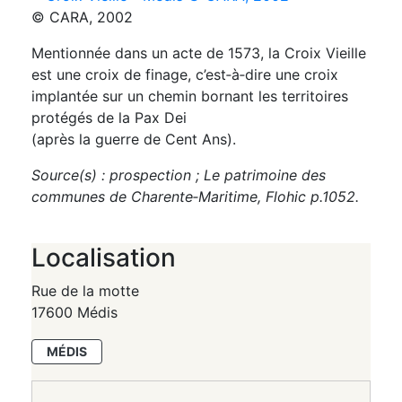
Mentionnée dans un acte de 1573, la Croix Vieille
est une croix de finage, c’est‑à‑dire une croix
implantée sur un chemin bornant les territoires
protégés de la Pax Dei
(après la guerre de Cent Ans).
Source(s) : prospection ; Le patrimoine des
communes de Charente‑Maritime, Flohic p.1052.
Localisation
Rue de la motte
17600 Médis
MÉDIS