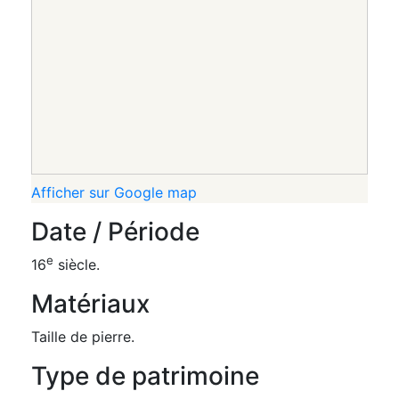
Afficher sur Google map
Date / Période
e
16
siècle.
Matériaux
Taille de pierre.
Type de patrimoine