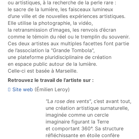
ou artistiques, à la recherche de la perle rare :
le sacre de la lumière, les faisceaux lumineux
d’une ville et de nouvelles expériences artistiques.
Elle utilise la photographie, la vidéo,
la retransmission d’images, les renvois d’écran
comme le témoin du réel ou le tremplin du souvenir.
Ces deux artistes aux multiples facettes font partie
de l’association la "Grande Tombola",
une plateforme pluridisciplinaire de création
en espace public autour de la lumière.
Celle‑ci est basée à Marseille.
Retrouvez le travail de l’artiste sur :
Site web
(Émilien Leroy)
"La rose des vents"
, c’est avant tout,
une création artistique surnaturelle,
imaginée comme un cercle
imaginaire figurant la Terre
et comportant 360°. Sa structure
réfléchissante en étoile confère