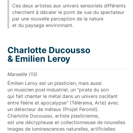
Ces deux artistes aux univers sensoriels différents
cherchent à décaler le point de vue du spectateur
par une nouvelle perception de la nature
et du paysage environnant.
Charlotte Ducousso
& Emilien Leroy
Marseille (13)
Émilien Leroy est un plasticien, mais aussi
un musicien post‑industriel, un "pirate du son
qui fait chanter le métal dans un univers oscillant
entre féérie et apocalypse" (Télérama, Arte) avec
un détecteur de métaux (Projet Feromil).
Charlotte Ducousso, artiste plasticienne,
est une décrypteuse et collectionneuse de nouvelles
images de luminescences naturelles, artificielles