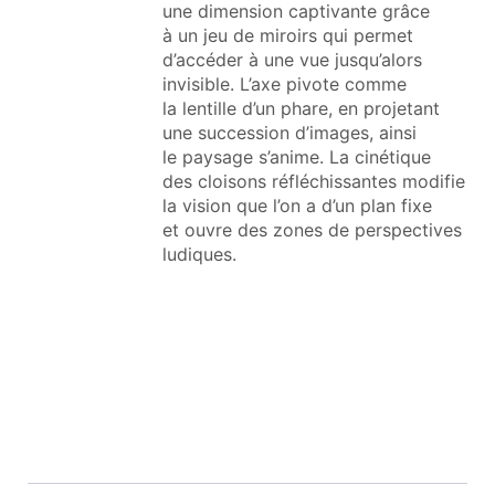
une dimension captivante grâce
à un jeu de miroirs qui permet
d’accéder à une vue jusqu’alors
invisible. L’axe pivote comme
la lentille d’un phare, en projetant
une succession d’images, ainsi
le paysage s’anime. La cinétique
des cloisons réfléchissantes modifie
la vision que l’on a d’un plan fixe
et ouvre des zones de perspectives
ludiques.