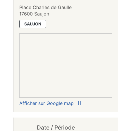
Place Charles de Gaulle
17600 Saujon
SAUJON
Afficher sur Google map
Date / Période