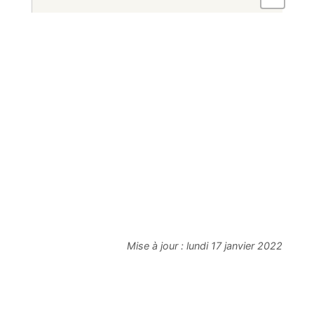
Mise à jour :
lundi 17 janvier 2022