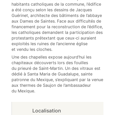
habitants catholiques de la commune, l’édifice
a été conçu selon les dessins de Jacques
Guérinet, architecte des bâtiments de l’abbaye
aux Dames de Saintes. Face aux difficultés de
financement pour la reconstruction de l’édifice,
les catholiques demandent la participation des
protestants prétextant que ceux‑ci auraient
exploités les ruines de l’ancienne église
et vendu les cloches.
Une des chapelles expose aujourd’hui les
chapiteaux découverts lors des fouilles
du prieuré de Saint‑Martin. Un des vitraux est
dédié à Santa Maria de Guadalupe, sainte
patronne du Mexique, s’expliquant par la venue
aux thermes de Saujon de l’ambassadeur
du Mexique.
Localisation