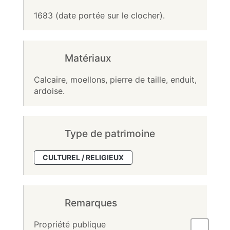
1683 (date portée sur le clocher).
Matériaux
Calcaire, moellons, pierre de taille, enduit,
ardoise.
Type de patrimoine
CULTUREL / RELIGIEUX
Remarques
Propriété publique