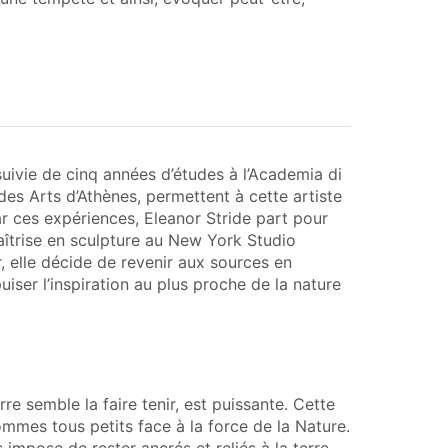
uivie de cinq années d’études à l’Academia di
 des Arts d’Athènes, permettent à cette artiste
ar ces expériences, Eleanor Stride part pour
aîtrise en sculpture au New York Studio
, elle décide de revenir aux sources en
uiser l’inspiration au plus proche de la nature
re semble la faire tenir, est puissante. Cette
sommes tous petits face à la force de la Nature.