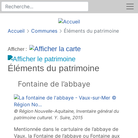
Rechercher
Recherche sur le site
Accueil
Communes
Éléments du patrimoine
Afficher :
Éléments du patrimoine
Fontaine de l’abbaye
Mentionnée dans le cartulaire de l’abbaye de
Vaux, la Fontaine de l’abbaye ou Fontaine aux