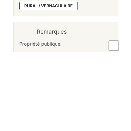
RURAL / VERNACULAIRE
Remarques
Propriété publique.