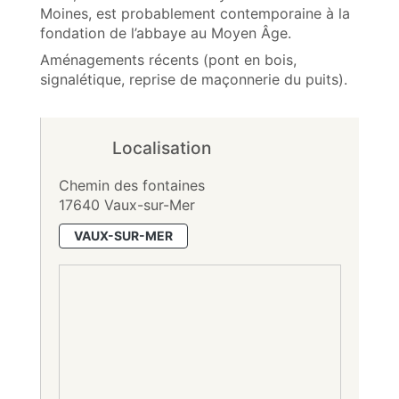
Moines, est probablement contemporaine à la
fondation de l’abbaye au Moyen Âge.
Aménagements récents (pont en bois,
signalétique, reprise de maçonnerie du puits).
Localisation
Chemin des fontaines
17640 Vaux-sur-Mer
VAUX-SUR-MER