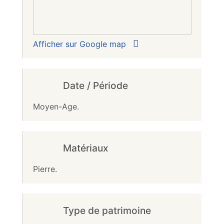
Afficher sur Google map
Date / Période
Moyen-Age.
Matériaux
Pierre.
Type de patrimoine