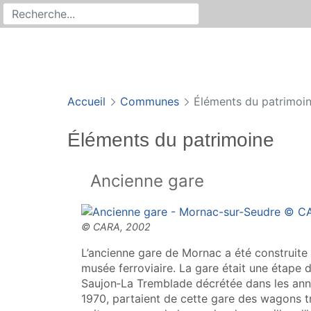
Rechercher
Recherche sur le site
Accueil
Communes
Éléments du patrimoi
Éléments du patrimoine
Ancienne gare
L’ancienne gare de Mornac a été construite 
musée ferroviaire. La gare était une étape 
Saujon‑La Tremblade décrétée dans les ann
1970, partaient de cette gare des wagons tr