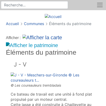
Rechercher
Recherche sur le site
Accueil
Communes
Éléments du patrimoine
Afficher :
Éléments du patrimoine
J - V
Ce bateau de travail est une unité à fond plat
propulsé par un moteur central.
Cette lasse a été construite à Chaillevette au