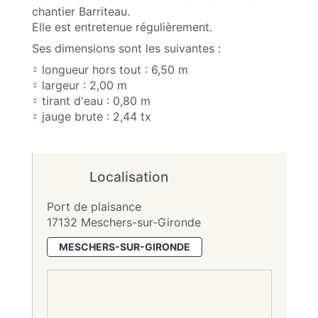
chantier Barriteau.
Elle est entretenue régulièrement.
Ses dimensions sont les suivantes :
longueur hors tout : 6,50 m
largeur : 2,00 m
tirant d'eau : 0,80 m
jauge brute : 2,44 tx
Localisation
Port de plaisance
17132 Meschers-sur-Gironde
MESCHERS-SUR-GIRONDE