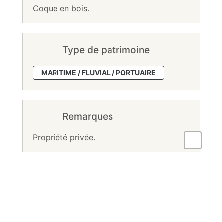
Coque en bois.
Type de patrimoine
MARITIME / FLUVIAL / PORTUAIRE
Remarques
Propriété privée.