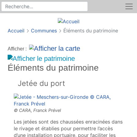
Rechercher
Recherche sur le site
Accueil
Communes
Éléments du patrimoine
Afficher :
Éléments du patrimoine
Jetée du port
Les jetées sont des chaussées enracinées dans
le rivage et établies pour permettre l’accès
d’une installation portuaire, pour faciliter les