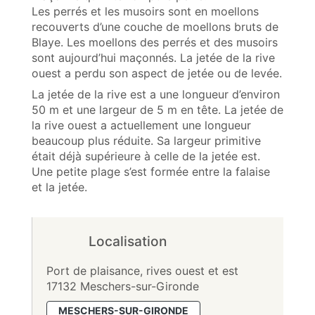
Les perrés et les musoirs sont en moellons
recouverts d’une couche de moellons bruts de
Blaye. Les moellons des perrés et des musoirs
sont aujourd’hui maçonnés. La jetée de la rive
ouest a perdu son aspect de jetée ou de levée.
La jetée de la rive est a une longueur d’environ
50 m et une largeur de 5 m en tête. La jetée de
la rive ouest a actuellement une longueur
beaucoup plus réduite. Sa largeur primitive
était déjà supérieure à celle de la jetée est.
Une petite plage s’est formée entre la falaise
et la jetée.
Localisation
Port de plaisance, rives ouest et est
17132 Meschers-sur-Gironde
MESCHERS-SUR-GIRONDE