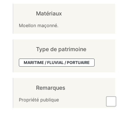
Matériaux
Moellon maçonné.
Type de patrimoine
MARITIME / FLUVIAL / PORTUAIRE
Remarques
Propriété publique