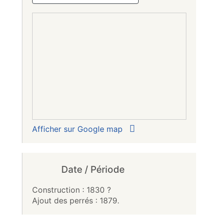
Afficher sur Google map
Date / Période
Construction : 1830 ?
Ajout des perrés : 1879.