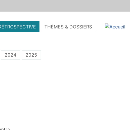
RÉTROSPECTIVE
THÈMES & DOSSIERS
2024
2025
ntra.