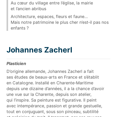
Au cœur du village entre l’église, la mairie
et l’ancien abribus
Architecture, espaces, fleurs et faune…
Mais notre patrimoine le plus cher n’est‑il pas nos
enfants ?
Johannes Zacherl
Plasticien
D’origine allemande, Johannes Zacherl a fait
ses études de beaux‑arts en France et s’établit
en Catalogne. Installé en Charente‑Maritime
depuis une dizaine d’années, il a la chance d’avoir
une vue sur la Charente, depuis son atelier,
qui l’inspire. Sa peinture est figurative. Il peint
avec intempérance, passion et grande gestuelle,
tout en conjuguant, sous son pinceau, subtilité