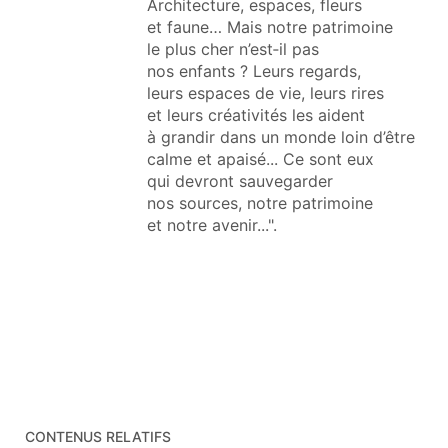
Architecture, espaces, fleurs
et faune… Mais notre patrimoine
le plus cher n’est‑il pas
nos enfants ? Leurs regards,
leurs espaces de vie, leurs rires
et leurs créativités les aident
à grandir dans un monde loin d’être
calme et apaisé... Ce sont eux
qui devront sauvegarder
nos sources, notre patrimoine
et notre avenir...".
CONTENUS RELATIFS