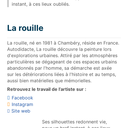
instant, à ces lieux oubliés.
La rouille
La rouille, né en 1981 à Chambéry, réside en France.
Autodidacte, La rouille découvre la peinture lors
d'explorations urbaines. Attiré par les atmosphères
particulières se dégageant de ces espaces urbains
abandonnés par l'homme, sa démarche est axée
sur les détériorations liées à l'histoire et au temps,
aussi bien matérielles que mémorielles.
Retrouvez le travail de l’artiste sur :
Facebook
Instagram
Site web
Ses silhouettes redonnent vie,