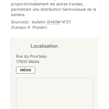
proportionnellement les autres travées,
permettant une distribution harmonieuse de la
lumière.
Source(s) : bulletin
SHASM
N°21
(travaux A. Prunier).
Localisation
Rue du Pourteau
17600 Médis
MÉDIS