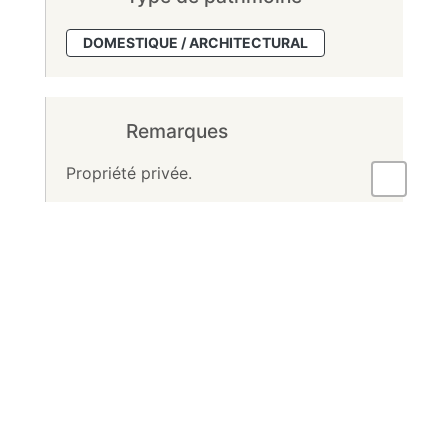
DOMESTIQUE / ARCHITECTURAL
Remarques
Propriété privée.