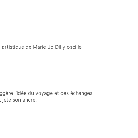
artistique de Marie‑Jo Dilly oscille
 suggère l’idée du voyage et des échanges
 jeté son ancre.