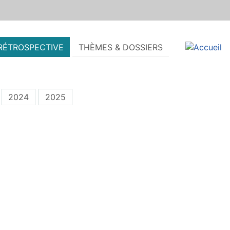
RÉTROSPECTIVE
THÈMES & DOSSIERS
2024
2025