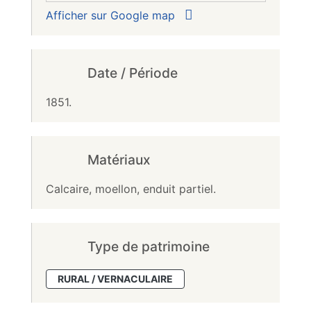
Afficher sur Google map
Date / Période
1851.
Matériaux
Calcaire, moellon, enduit partiel.
Type de patrimoine
RURAL / VERNACULAIRE