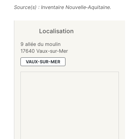
Source(s) : Inventaire Nouvelle‑Aquitaine.
Localisation
9 allée du moulin
17640 Vaux-sur-Mer
VAUX-SUR-MER