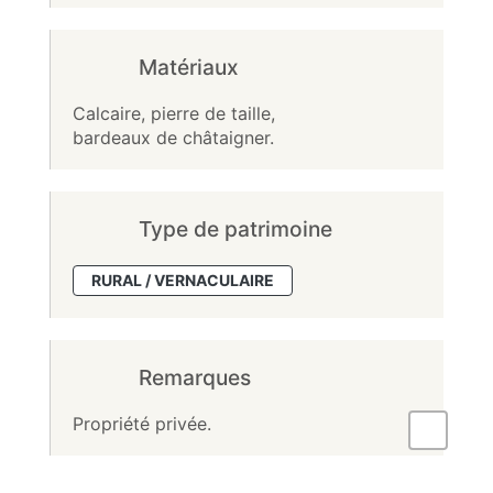
Matériaux
Calcaire, pierre de taille,
bardeaux de châtaigner.
Type de patrimoine
RURAL / VERNACULAIRE
Remarques
Propriété privée.