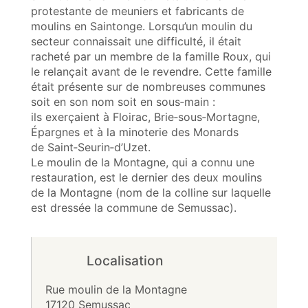
protestante de meuniers et fabricants de
moulins en Saintonge. Lorsqu’un moulin du
secteur connaissait une difficulté, il était
racheté par un membre de la famille Roux, qui
le relançait avant de le revendre. Cette famille
était présente sur de nombreuses communes
soit en son nom soit en sous‑main :
ils exerçaient à Floirac, Brie‑sous‑Mortagne,
Épargnes et à la minoterie des Monards
de Saint‑Seurin‑d’Uzet.
Le moulin de la Montagne, qui a connu une
restauration, est le dernier des deux moulins
de la Montagne (nom de la colline sur laquelle
est dressée la commune de Semussac).
Localisation
Rue moulin de la Montagne
17120 Semussac