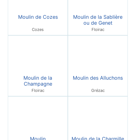
Moulin de Cozes
Moulin de la Sablière
ou de Genet
Cozes
Floirac
Moulin de la
Moulin des Alluchons
Champagne
Floirac
Grézac
Moulin
Moulin de la Charmille