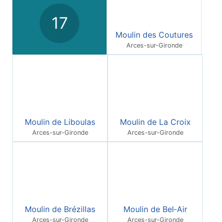
17
Moulin des Coutures
Arces-sur-Gironde
Moulin de Liboulas
Moulin de La Croix
Arces-sur-Gironde
Arces-sur-Gironde
Moulin de Brézillas
Moulin de Bel‑Air
Arces-sur-Gironde
Arces-sur-Gironde