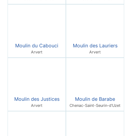
Moulin du Cabouci
Moulin des Lauriers
Arvert
Arvert
Moulin des Justices
Moulin de Barabe
Arvert
Chenac-Saint-Seurin-d’Uzet