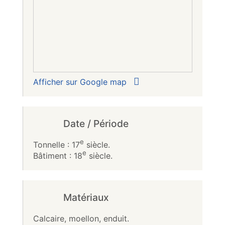
Afficher sur Google map
Date / Période
e
Tonnelle : 17
siècle.
e
Bâtiment : 18
siècle.
Matériaux
Calcaire, moellon, enduit.