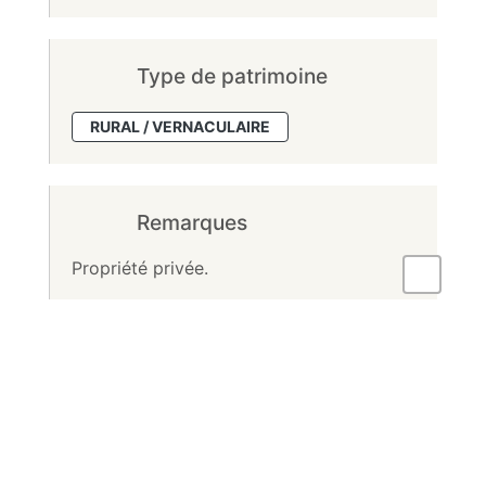
Type de patrimoine
RURAL / VERNACULAIRE
Remarques
Propriété privée.