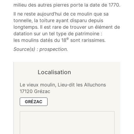
milieu des autres pierres porte la date de 1770.
Il ne reste aujourd’hui de ce moulin que sa
tonnelle, la toiture ayant disparu depuis
longtemps. Il est rare de trouver un élément de
datation sur un tel type de patrimoine :
e
les moulins datés du 18
sont rarissimes.
Source(s) : prospection.
Localisation
Le vieux moulin, Lieu‑dit les Alluchons
17120 Grézac
GRÉZAC