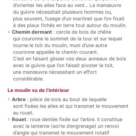
d’orienter les ailes face au vent... La manœuvre
du guivre nécessitait plusieurs hommes ou,
plus souvent, l’usage d‘un martinet que l’on fixait
à des pieux fichés en terre tout autour du moulin.
Chemin dormant
: cercle de bois de chêne
qui couronne le sommet de la tour et sur lequel
tourne le toit du moulin, muni d’une autre
couronne appelée le chemin courant.
C’est en faisant glisser ces deux anneaux de bois
avec le guivre que l’on faisait pivoter le toit,
une manœuvre nécessitant un effort
considérable.
Le moulin vu de l’intérieur
Arbre
: pièce de bois au bout de laquelle
sont fixées les ailes et qui transmet le mouvement
au rouet.
Rouet
: roue dentée fixée sur l’arbre. Il constitue
avec la lanterne (sorte d’engrenage) un renvoi
d’angle qui transmet le mouvement rotatif