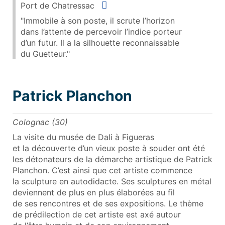
Situer
Port de Chatressac
"Immobile à son poste, il scrute l’horizon
dans l’attente de percevoir l’indice porteur
d’un futur. Il a la silhouette reconnaissable
du Guetteur."
Patrick Planchon
Colognac (30)
La visite du musée de Dali à Figueras
et la découverte d’un vieux poste à souder ont été
les détonateurs de la démarche artistique de Patrick
Planchon. C’est ainsi que cet artiste commence
la sculpture en autodidacte. Ses sculptures en métal
deviennent de plus en plus élaborées au fil
de ses rencontres et de ses expositions. Le thème
de prédilection de cet artiste est axé autour