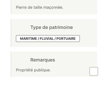
Pierre de taille maçonnée.
Type de patrimoine
MARITIME / FLUVIAL / PORTUAIRE
Remarques
Propriété publique.