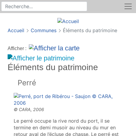
Rechercher
Recherche sur le site
Accueil
Communes
Éléments du patrimoine
Afficher :
Éléments du patrimoine
Perré
Le perré occupe la rive nord du port, il se
termine en demi musoir au niveau du mur en
retour aval de l’écluse de chasse. Le perré est