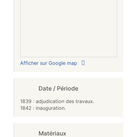
Afficher sur Google map
Date / Période
1839 : adjudication des travaux.
1842 : inauguration.
Matériaux