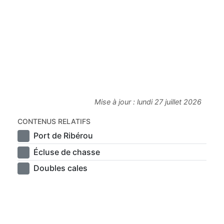
Mise à jour :
lundi 27 juillet 2026
CONTENUS RELATIFS
Port de Ribérou
Écluse de chasse
Doubles cales