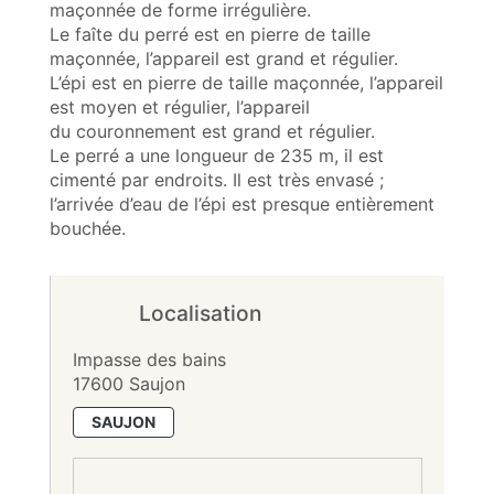
maçonnée de forme irrégulière.
Le faîte du perré est en pierre de taille
maçonnée, l’appareil est grand et régulier.
L’épi est en pierre de taille maçonnée, l’appareil
est moyen et régulier, l’appareil
du couronnement est grand et régulier.
Le perré a une longueur de 235 m, il est
cimenté par endroits. Il est très envasé ;
l’arrivée d’eau de l’épi est presque entièrement
bouchée.
Localisation
Impasse des bains
17600 Saujon
SAUJON