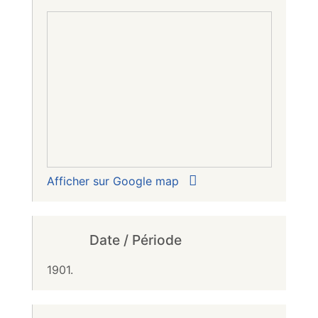
Afficher sur Google map
Date / Période
1901.