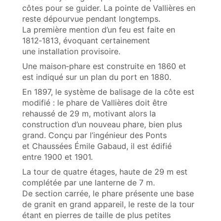
côtes pour se guider. La pointe de Vallières en
reste dépourvue pendant longtemps.
La première mention d’un feu est faite en
1812‑1813, évoquant certainement
une installation provisoire.
Une maison‑phare est construite en 1860 et
est indiqué sur un plan du port en 1880.
En 1897, le système de balisage de la côte est
modifié : le phare de Vallières doit être
rehaussé de 29 m, motivant alors la
construction d’un nouveau phare, bien plus
grand. Conçu par l’ingénieur des Ponts
et Chaussées Émile Gabaud, il est édifié
entre 1900 et 1901.
La tour de quatre étages, haute de 29 m est
complétée par une lanterne de 7 m.
De section carrée, le phare présente une base
de granit en grand appareil, le reste de la tour
étant en pierres de taille de plus petites