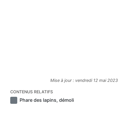
Mise à jour :
vendredi 12 mai 2023
CONTENUS RELATIFS
Phare des lapins, démoli