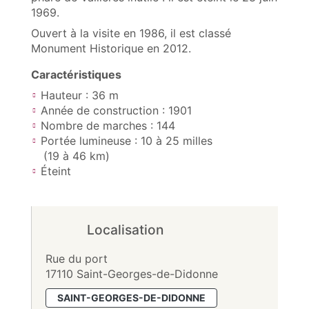
1969.
Ouvert à la visite en 1986, il est classé
Monument Historique en 2012.
Caractéristiques
Hauteur : 36 m
Année de construction : 1901
Nombre de marches : 144
Portée lumineuse : 10 à 25 milles
(19 à 46 km)
Éteint
Localisation
Rue du port
17110 Saint-Georges-de-Didonne
SAINT-GEORGES-DE-DIDONNE