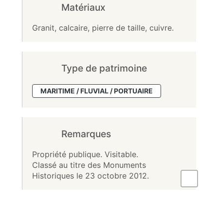
Matériaux
Granit, calcaire, pierre de taille, cuivre.
Type de patrimoine
MARITIME / FLUVIAL / PORTUAIRE
Remarques
Propriété publique. Visitable.
Classé au titre des Monuments
Historiques le 23 octobre 2012.